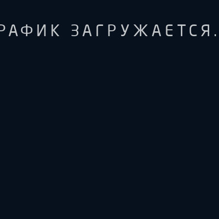
РАФИК ЗАГРУЖАЕТСЯ.