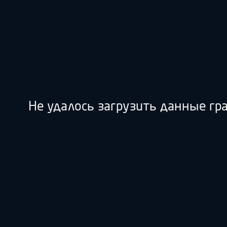
Не удалось загрузить данные гр