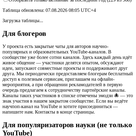
Таблица обновлена:
07.08.2026 08:05 UTC+4
Загрузка таблицы...
Для блогеров
У проекта есть закрытые чаты для авторов научно-
популярных и образовательных YouTube-каналов. В
сообществе уже более сотни каналов. Здесь каждый день идёт
живое общение — участники делятся опытом, обсуждают
идеи, запускают совместные проекты и поддерживают друг
друга. Мы периодически предоставляем блогерам бесплатный
доступ к полезным сервисам, приглашаем на офлайн-
мероприятия, а при обращении рекламодателей в первую
очередь предлагаем к сотрудничеству партнёрские каналы.
Каналы таких участников в списке отмечены эмодзи 🐙 — это
знак участия в нашем закрытом сообществе. Если вы ведёте
научпоп-канал на YouTube и хотите присоединиться —
напишите нам. Контакты в конце страницы.
Для популяризаторов науки (не только
YouTube)