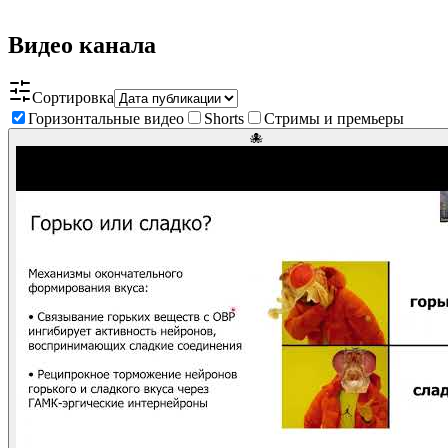
Видео канала
Сортировка
Горизонтальные видео
Shorts
Стримы и премьеры
🐙