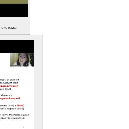
е системы