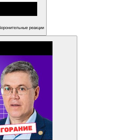
боронительные реакции