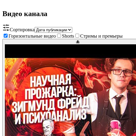
Видео канала
Сортировка
Горизонтальные видео
Shorts
Стримы и премьеры
🐙