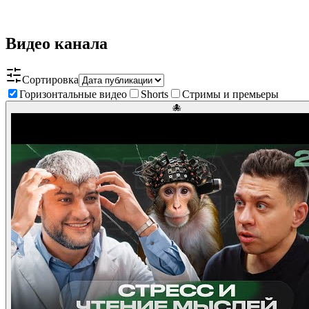
Видео канала
Сортировка
Горизонтальные видео
Shorts
Стримы и премьеры
🐙