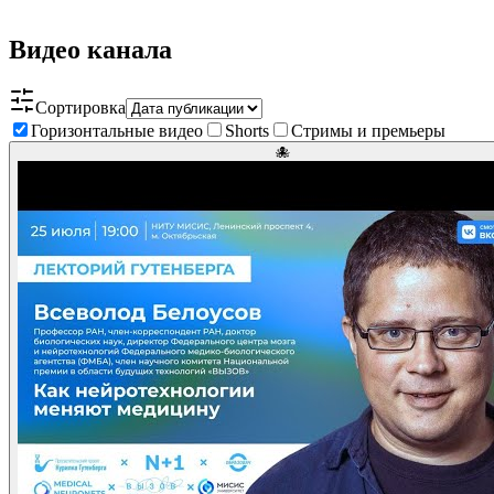
Видео канала
Сортировка
Горизонтальные видео
Shorts
Стримы и премьеры
🐙