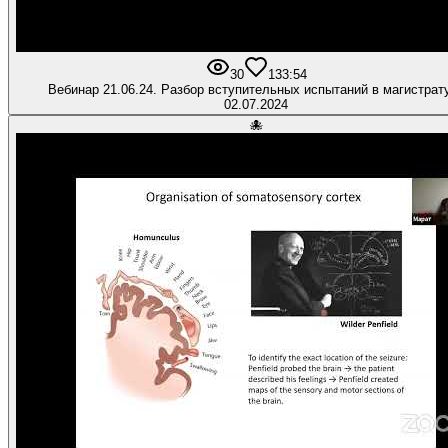
30
1
33:54
Вебинар 21.06.24. Разбор вступительных испытаний в магистрат
02.07.2024
🐙