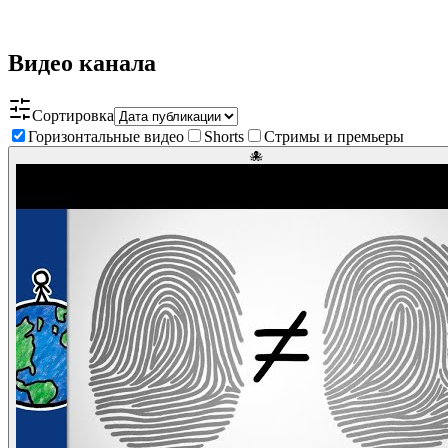
Видео канала
Сортировка
Горизонтальные видео
Shorts
Стримы и премьеры
🐙