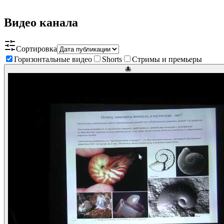
Видео канала
Сортировка
Горизонтальные видео
Shorts
Стримы и премьеры
🐙