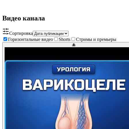
Видео канала
Сортировка
Горизонтальные видео
Shorts
Стримы и премьеры
🐙