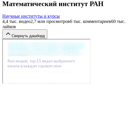
Математический институт РАН
Научные институты и курсы
4,4 тыс.
видео
2,7 млн
просмотров
6 тыс.
комментариев
60 тыс.
лайков
Свернуть дашборд