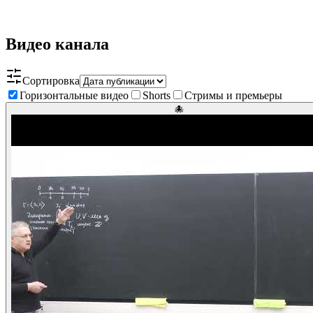
Видео канала
Сортировка
Горизонтальные видео
Shorts
Стримы и премьеры
🐙