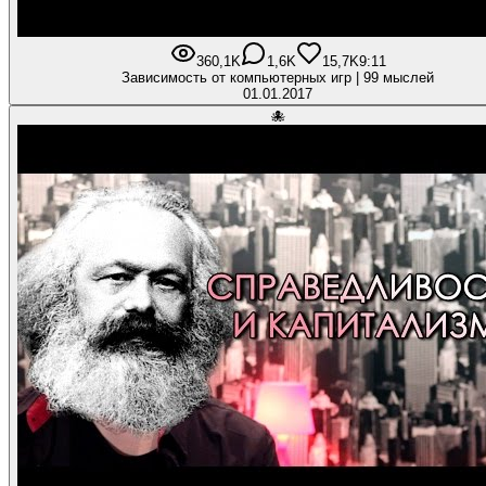
360,1K
1,6K
15,7K
9:11
Зависимость от компьютерных игр | 99 мыслей
01.01.2017
🐙