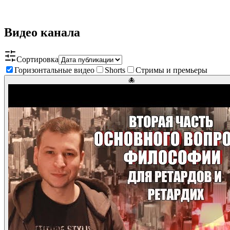
Видео канала
Сортировка
Горизонтальные видео
Shorts
Стримы и премьеры
🐙