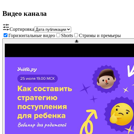
Видео канала
Сортировка
Горизонтальные видео
Shorts
Стримы и премьеры
🐙