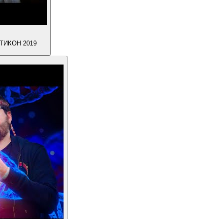
ПТИКОН 2019