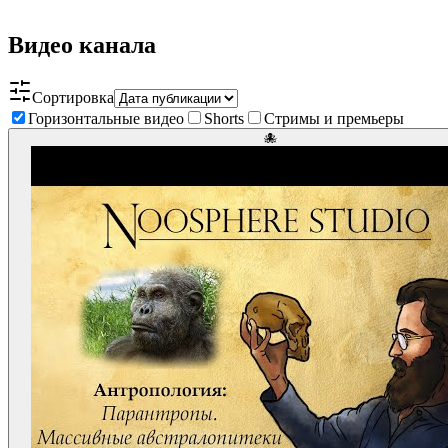
Видео канала
Сортировка
Горизонтальные видео
Shorts
Стримы и премьеры
🐙