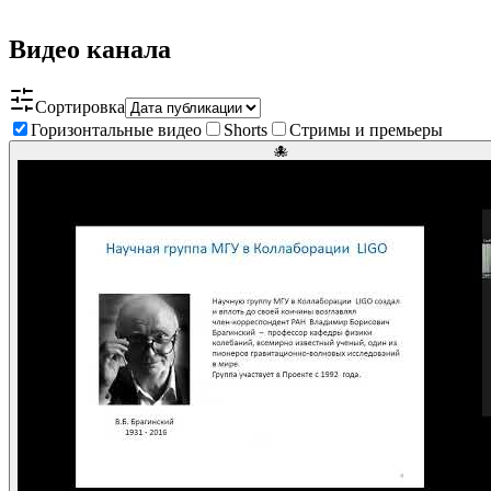
Видео канала
Сортировка
Горизонтальные видео
Shorts
Стримы и премьеры
🐙