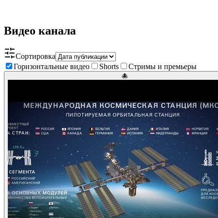
Видео канала
Сортировка
Горизонтальные видео
Shorts
Стримы и премьеры
🐙