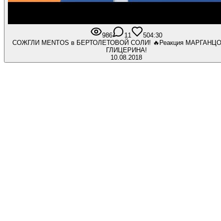
986
11
50
4:30
СОЖГЛИ MENTOS в БЕРТОЛЕТОВОЙ СОЛИ! 🔥Реакция МАРГАНЦО
ГЛИЦЕРИНА!
10.08.2018