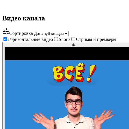
Видео канала
Сортировка
Горизонтальные видео
Shorts
Стримы и премьеры
🐙