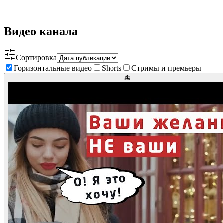
Видео канала
Сортировка
Горизонтальные видео
Shorts
Стримы и премьеры
🐙