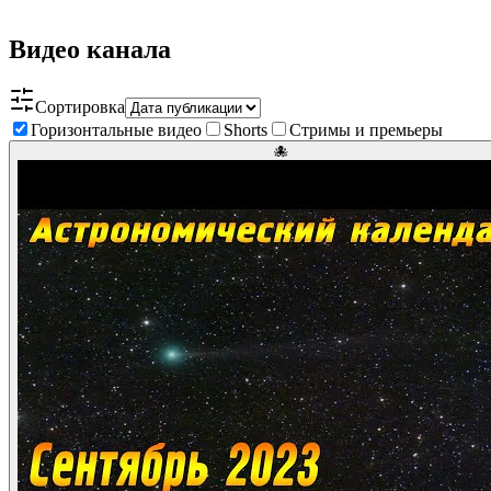
Видео канала
Сортировка
Горизонтальные видео
Shorts
Стримы и премьеры
🐙