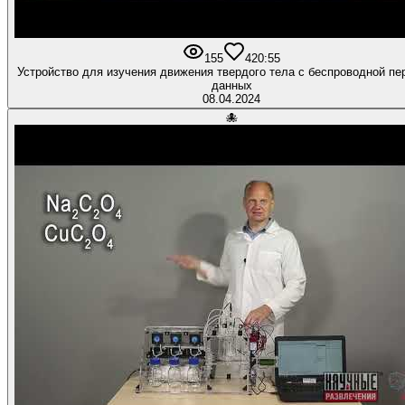
155
4
20:55
Устройство для изучения движения твердого тела с беспроводной пе
данных
08.04.2024
🐙