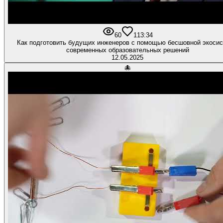
60
1
13:34
Как подготовить будущих инженеров с помощью бесшовной экоси
современных образовательных решений
12.05.2025
🐙