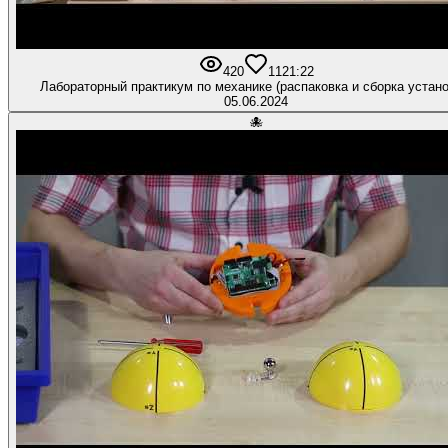
420
11
21:22
Лабораторный практикум по механике (распаковка и сборка устано
05.06.2024
🐙