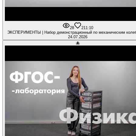
28
2
11:10
ЭКСПЕРИМЕНТЫ | Набор демонстрационный по механическим коле
24.07.2026
🐙