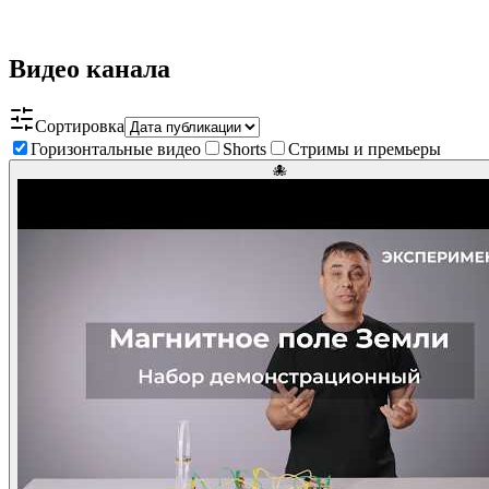
Видео канала
Сортировка
Горизонтальные видео
Shorts
Стримы и премьеры
🐙