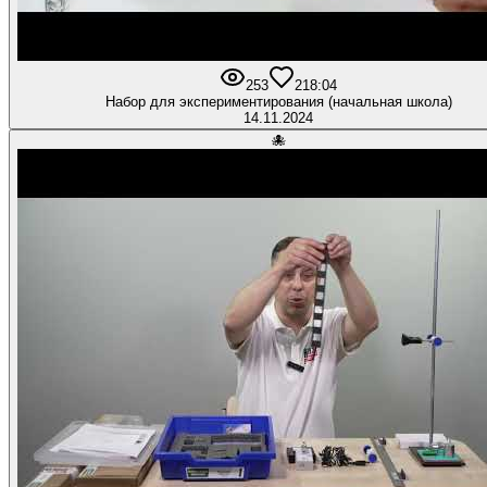
253
2
18:04
Набор для экспериментирования (начальная школа)
14.11.2024
🐙