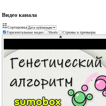
Видео канала
Сортировка
Горизонтальные видео
Shorts
Стримы и премьеры
🐙