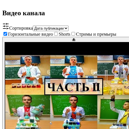
Видео канала
Сортировка
Горизонтальные видео
Shorts
Стримы и премьеры
🐙