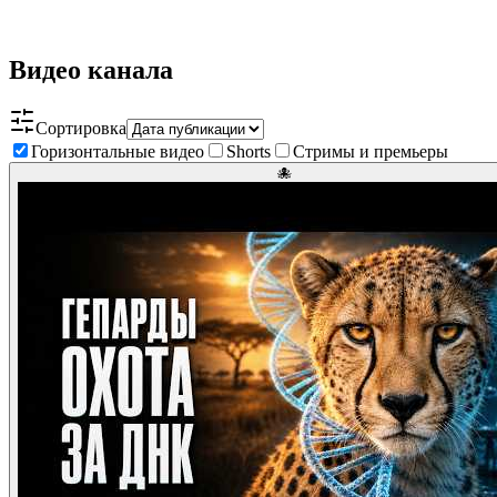
Видео канала
Сортировка
Горизонтальные видео
Shorts
Стримы и премьеры
🐙