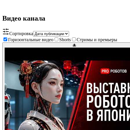
Видео канала
Сортировка
Горизонтальные видео
Shorts
Стримы и премьеры
🐙