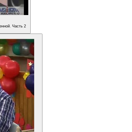
енной. Часть 2