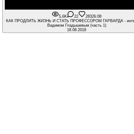
5,6K
22
283
26:08
КАК ПРОДЛИТЬ ЖИЗНЬ И СТАТЬ ПРОФЕССОРОМ ГАРВАРДА - инте
Вадимом Гладышевым (часть 1)
18.08.2018