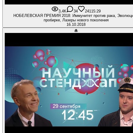
3,4K
34
241
15:29
НОБЕЛЕВСКАЯ ПРЕМИЯ 2018: Иммунитет против рака, Эволюци
пробирке, Лазеры нового поколения
16.10.2018
🐙