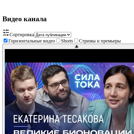
Видео канала
Сортировка
Горизонтальные видео
Shorts
Стримы и премьеры
🐙