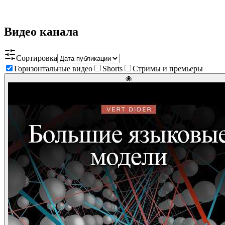
Видео канала
Сортировка
Горизонтальные видео
Shorts
Стримы и премьеры
🐙