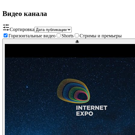
Видео канала
Сортировка
Горизонтальные видео
Shorts
Стримы и премьеры
🐙