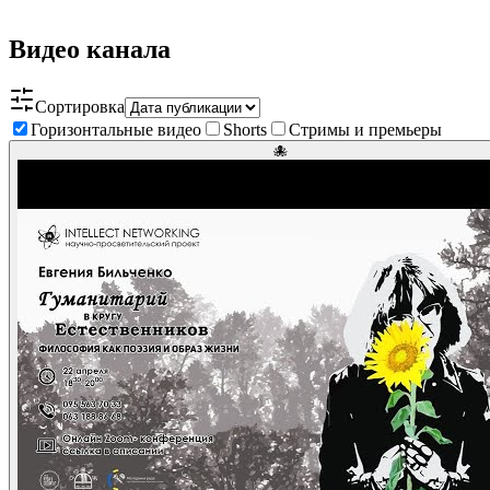
Видео канала
Сортировка
Горизонтальные видео
Shorts
Стримы и премьеры
🐙