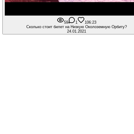
59
1
10
6:23
Сколько стоит билет на Низкую Околоземную Орбиту?
24.01.2021