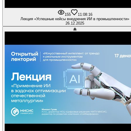
155
1
1:08:16
Лекция «Успешные кейсы внедрения ИИ в промышленности»
26.12.2025
🐙