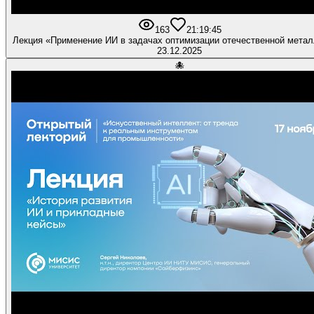
163
2
1:19:45
Лекция «Применение ИИ в задачах оптимизации отечественной метал
23.12.2025
🐙