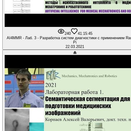
240
4
1:15:45
AI4MMR - Лаб. 3 - Разработка систем диагностики с применением Ra
Pi
22.03.2021
🐙