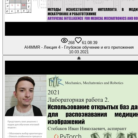
268
6
1:08:39
AI4MMR - Лекция 4 - Глубокое обучение и его приложения
10.03.2021
🐙