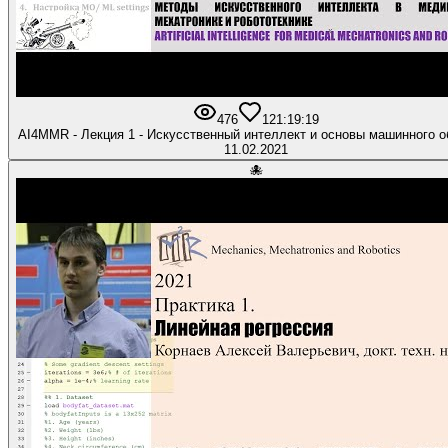
476
12
1:19:19
AI4MMR - Лекция 1 - Искусственный интеллект и основы машинного о
11.02.2021
🐙