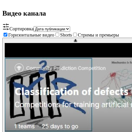
Видео канала
Сортировка
Горизонтальные видео
Shorts
Стримы и премьеры
🐙