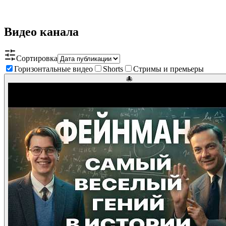
Видео канала
Сортировка
Горизонтальные видео
Shorts
Стримы и премьеры
🐙