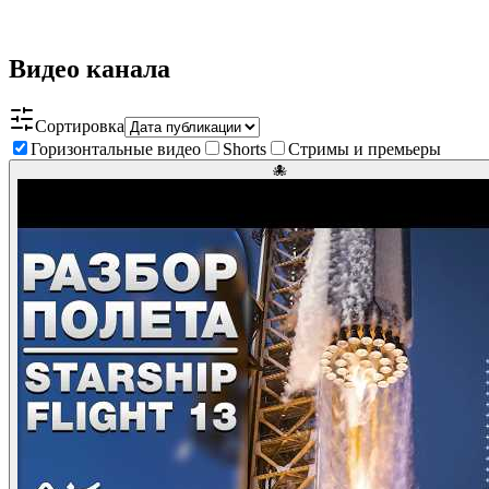
Видео канала
Сортировка
Горизонтальные видео
Shorts
Стримы и премьеры
🐙