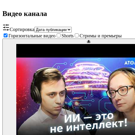
Видео канала
Сортировка
Горизонтальные видео
Shorts
Стримы и премьеры
🐙