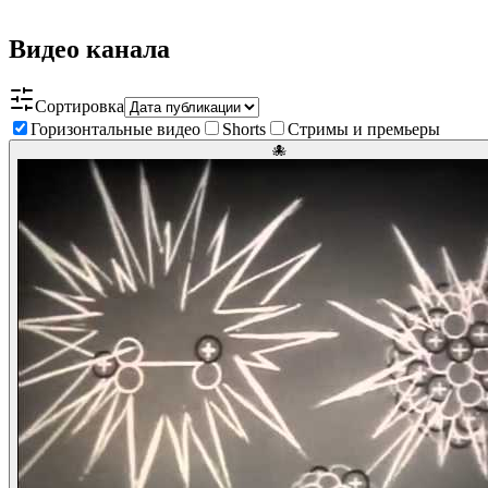
Видео канала
Сортировка
Горизонтальные видео
Shorts
Стримы и премьеры
🐙