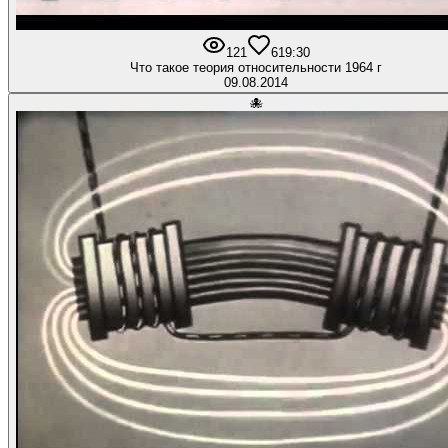
121
6
19:30
Что такое теория относительности 1964 г
09.08.2014
🐙