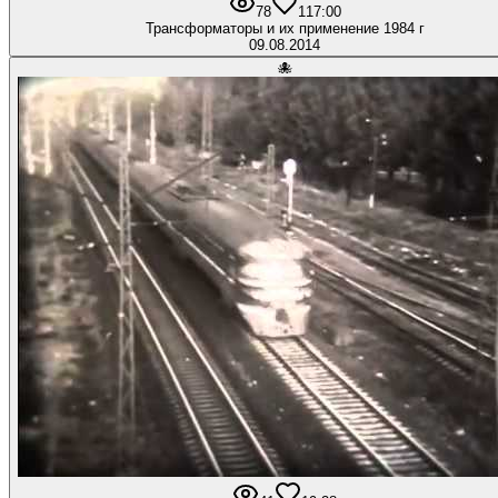
78
1
17:00
Трансформаторы и их применение 1984 г
09.08.2014
🐙