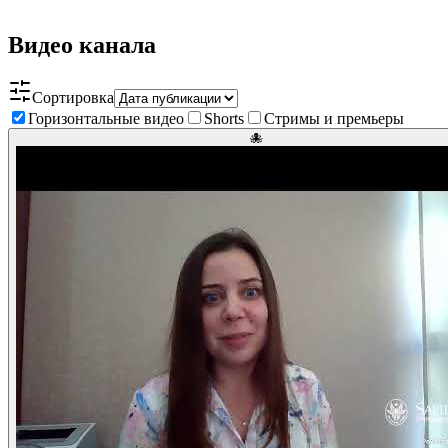
Видео канала
Сортировка
Горизонтальные видео
Shorts
Стримы и премьеры
🐙