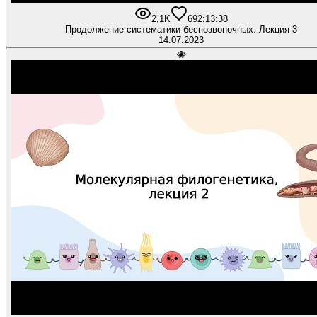
2,1K
69
2:13:38
Продолжение систематики беспозвоночных. Лекция 3
14.07.2023
🐙