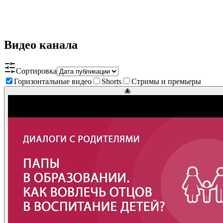
Видео канала
Сортировка
Горизонтальные видео
Shorts
Стримы и премьеры
🐙