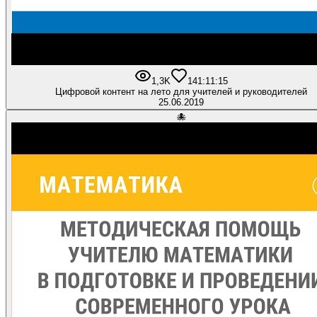
1,3K
14
1:11:15
Цифровой контент на лето для учителей и руководителей
25.06.2019
🐙