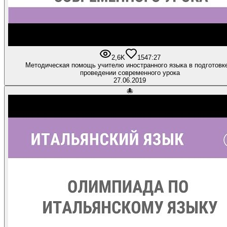
2,6K
15
47:27
Методическая помощь учителю иностранного языка в подготовк
проведении современного урока
27.06.2019
🐙