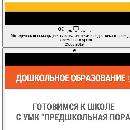
1,8K
6
37:15
Методическая помощь учителю математики в подготовке и провед
современного урока
25.06.2019
🐙