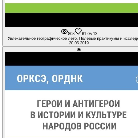
808
6
1:05:13
Увлекательное географическое лето. Полевые практикумы и исслед
20.06.2019
🐙