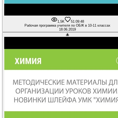
1,5K
5
1:09:48
Рабочая программа учителя по ОБЖ в 10-11 классах
18.06.2019
🐙