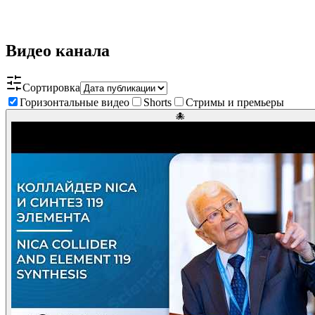
Видео канала
Сортировка
Горизонтальные видео
Shorts
Стримы и премьеры
🐙