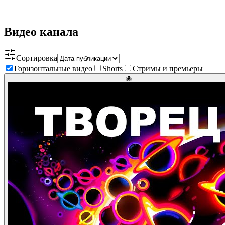
Видео канала
Сортировка
Горизонтальные видео
Shorts
Стримы и премьеры
🐙