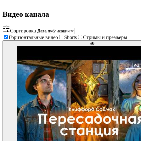
Видео канала
Сортировка
Горизонтальные видео
Shorts
Стримы и премьеры
🐙