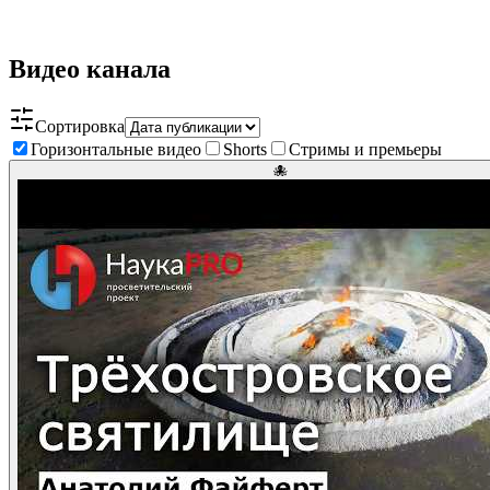
Видео канала
Сортировка
Горизонтальные видео
Shorts
Стримы и премьеры
🐙