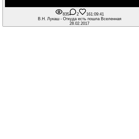
835
2
16
1:09:41
В.Н. Лукаш - Откуда есть пошла Вселенная
28.02.2017