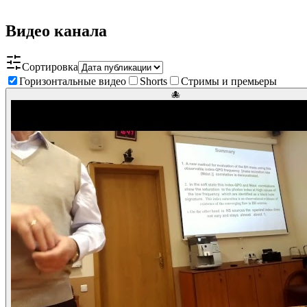
Видео канала
Сортировка
Горизонтальные видео
Shorts
Стримы и премьеры
🐙