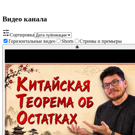
Видео канала
Сортировка
Горизонтальные видео
Shorts
Стримы и премьеры
🐙