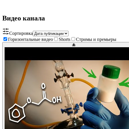
Видео канала
Сортировка
Горизонтальные видео
Shorts
Стримы и премьеры
🐙