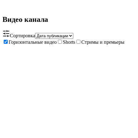
Видео канала
Сортировка
Горизонтальные видео
Shorts
Стримы и премьеры