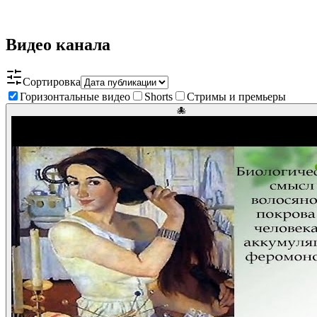
Видео канала
Сортировка
Горизонтальные видео
Shorts
Стримы и премьеры
🐙