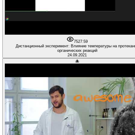
75
27:59
Дистанционный эксперимент: Влияние температуры на протекан
органических реакций
24.09.2021
🐙