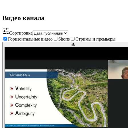
Видео канала
Сортировка
Горизонтальные видео
Shorts
Стримы и премьеры
🐙