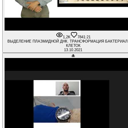
1,2K
78
41:21
ВЫДЕЛЕНИЕ ПЛАЗМИДНОЙ ДНК. ТРАНСФОРМАЦИЯ БАКТЕРИА
КЛЕТОК
13.10.2021
🐙