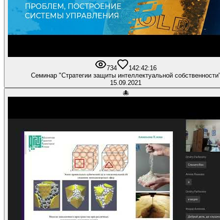
734
14
2:42:16
Семинар "Стратегии защиты интеллектуальной собственности
15.09.2021
🐙